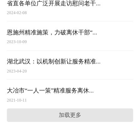
省直各单位广泛开展走访慰问老干...
2024-02-08
恩施州精准施策，力破离休干部“...
2023-10-09
湖北武汉：以机制创新让服务精准...
2023-04-20
大冶市“一人一策”精准服务离休...
2021-10-11
加载更多