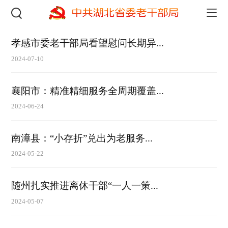
孝感市委老干部局看望慰问长期异...
2024-07-10
襄阳市：精准精细服务全周期覆盖...
2024-06-24
南漳县：“小存折”兑出为老服务...
2024-05-22
随州扎实推进离休干部“一人一策...
2024-05-07