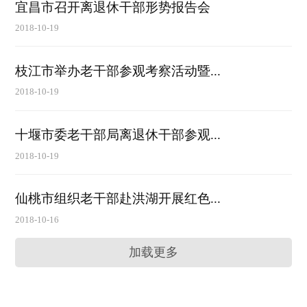
宜昌市召开离退休干部形势报告会
2018-10-19
枝江市举办老干部参观考察活动暨...
2018-10-19
十堰市委老干部局离退休干部参观...
2018-10-19
仙桃市组织老干部赴洪湖开展红色...
2018-10-16
加载更多