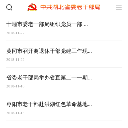
十堰市委老干部局组织党员干部 ...
2018-11-22
黄冈市召开离退休干部党建工作现...
2018-11-22
省委老干部局举办省直第二十一期...
2018-11-16
枣阳市老干部赴洪湖红色革命基地...
2018-11-15