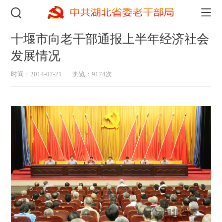
十堰市向老干部通报上半年经济社会
发展情况
时间：2014-07-21
浏览：9174次