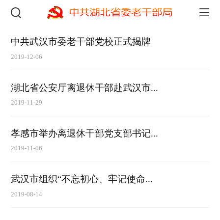
中共武汉市委老干部党校正式揭牌
2019-12-06
湖北省公安厅离退休干部赴武汉市...
2019-11-29
孝感市举办离退休干部党支部书记...
2019-11-06
武汉市组织“不忘初心、牢记使命...
2019-08-14