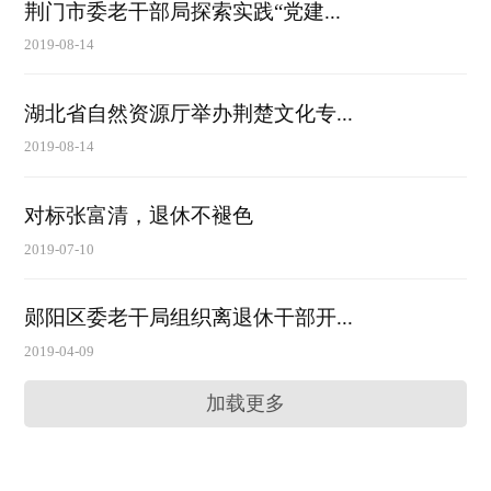
荆门市委老干部局探索实践“党建...
2019-08-14
湖北省自然资源厅举办荆楚文化专...
2019-08-14
对标张富清，退休不褪色
2019-07-10
郧阳区委老干局组织离退休干部开...
2019-04-09
加载更多