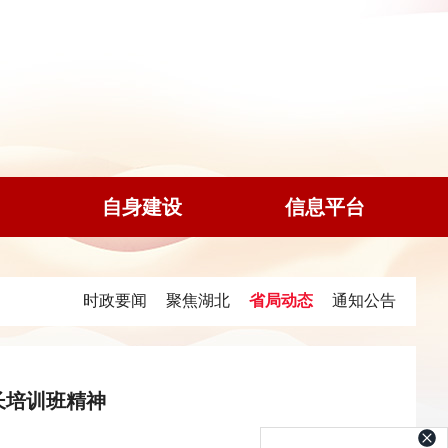
自身建设
信息平台
时政要闻
聚焦湖北
省局动态
通知公告
长培训班精神