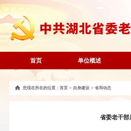
首页
单位概述
您现在所在的位置：
首页
>
自身建设
>
省局动态
省委老干部