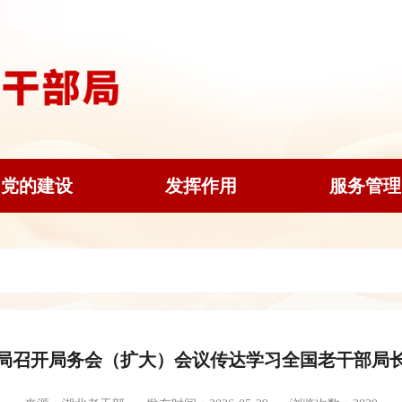
党的建设
发挥作用
服务管理
局召开局务会（扩大）会议传达学习全国老干部局