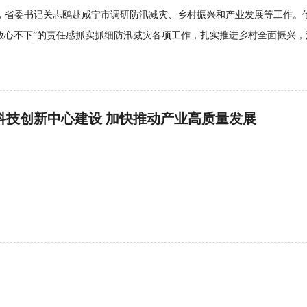
日，省委书记关志鸥赴咸宁市调研防汛减灾、乡村振兴和产业发展等工作
放心不下”的责任感抓实抓细防汛减灾各项工作，扎实推进乡村全面振兴
科技创新中心建设 加快推动产业高质量发展