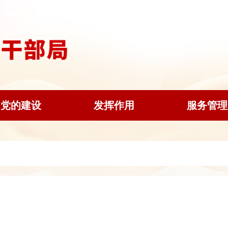
党的建设
发挥作用
服务管理