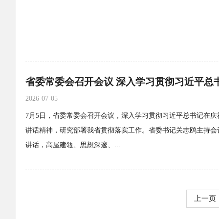
2026-07-05
7月5日，省委常委会召开会议，深入学习贯彻习近平总书记在庆祝
讲话精神，研究部署我省贯彻落实工作。省委书记关志鸥主持会议
讲话，高屋建瓴、思想深邃、...
上一页