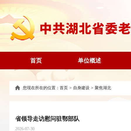
首页
单位概述
您现在所在的位置：
首页
>
自身建设
>
聚焦湖北
省领导走访慰问驻鄂部队
2026-07-30