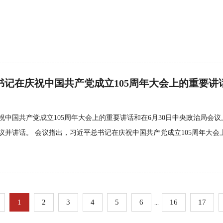
中国共产党成立105周年大会上的重要讲话和在6月30日中央政治局会议
并讲话。 会议指出，习近平总书记在庆祝中国共产党成立105周年大会
1
2
3
4
5
6
16
17
...