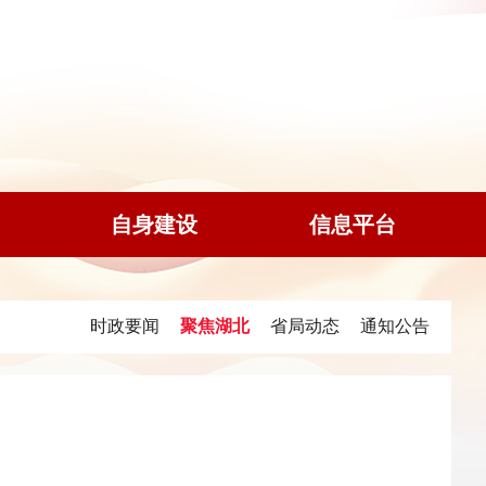
自身建设
信息平台
时政要闻
聚焦湖北
省局动态
通知公告