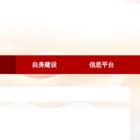
自身建设
信息平台