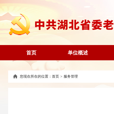
首页
单位概述
您现在所在的位置：
首页
>
服务管理