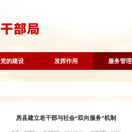
党的建设
发挥作用
服务管理
房县建立老干部与社会“双向服务”机制