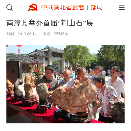
南漳县举办首届“荆山石”展
时间：2013-06-14
浏览：25545次