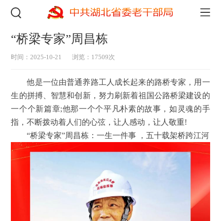
“桥梁专家”周昌栋
时间：2025-10-21
浏览：17509次
他是一位由普通养路工人成长起来的路桥专家，用一
生的拼搏、智慧和创新，努力刷新着祖国公路桥梁建设的
一个个新篇章;他那一个个平凡朴素的故事，如灵魂的手
指，不断拨动着人们的心弦，让人感动，让人敬重!
“桥梁专家”周昌栋：一生一件事 ，五十载架桥跨江河