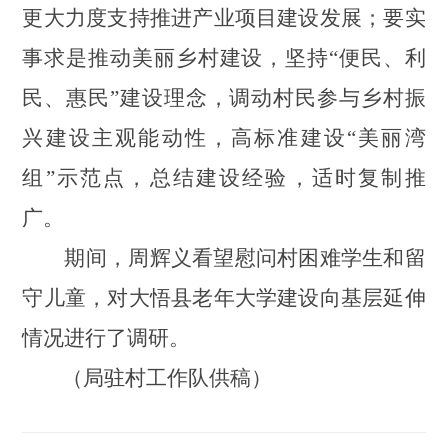
更大力度支持推进产业项目建设发展；要实
事求是推动美丽乡村建设，坚持
“便民、利
民、惠民”建设理念，调动村民参与乡村振
兴建设主观能动性，高标准建设“美丽湾
组”示范点，总结建设经验，适时复制推
广。
期间，周辉义看望慰问村困难学生和留
守儿童，对大悟县老年大学建设向基层延伸
情况进行了调研。
（局驻村工作队供稿）