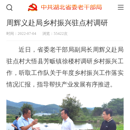
周辉义赴局乡村振兴驻点村调研
时间：2022-07-04
浏览：55422次
近日，省委老干部局副局长周辉义赴局
驻点村大悟县芳畈镇徐楼村调研乡村振兴工
作，听取工作队关于年度乡村振兴工作落实
情况汇报，指导帮扶产业发展
有序推进。