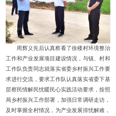
周辉义先后认真察看了徐楼村环境整治
工作和产业发展项目建设情况，与镇、村和
工作队负责同志就落实省委
乡村振兴工作要
求进行交流，
要求工作队认真落实省委下基
层察民情解民忧暖民心实践活动要求，按照
局乡村振兴工作部署，加强日常调研走访，
及时掌握全村情况，为产业发展排忧解难，