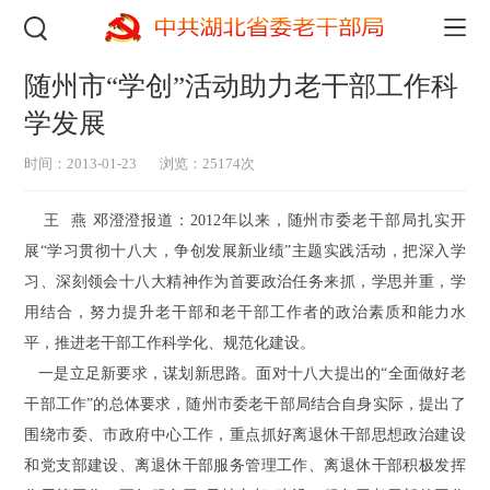
随州市“学创”活动助力老干部工作科
学发展
时间：2013-01-23
浏览：25174次
王 燕 邓澄澄报道：2012年以来，随州市委老干部局扎实开
展“学习贯彻十八大，争创发展新业绩”主题实践活动，把深入学
习、深刻领会十八大精神作为首要政治任务来抓，学思并重，学
用结合，努力提升老干部和老干部工作者的政治素质和能力水
平，推进老干部工作科学化、规范化建设。
一是立足新要求，谋划新思路。面对十八大提出的“全面做好老
干部工作”的总体要求，随州市委老干部局结合自身实际，提出了
围绕市委、市政府中心工作，重点抓好离退休干部思想政治建设
和党支部建设、离退休干部服务管理工作、离退休干部积极发挥