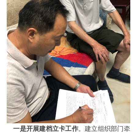
一是开展建档立卡工作
。建立组织部门牵