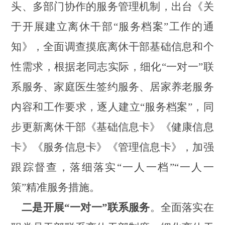
头、多部门协作的服务管理机制，出台《关
于开展建立离休干部
“服务档案”工作的通
知》，全面调查摸底离休干部基础信息和个
性需求，根据老同志实际，细化“一对一”联
系服务、家庭医生签约服务、居家养老服务
内容和工作要求，逐人建立“服务档案”，同
步更新离休干部《基础信息卡》《健康信息
卡》《服务信息卡》《管理信息卡》，加强
跟踪督查，落细落实“一人一档”“一人一
策”精准服务措施。
二是开展
“一对一”联系服务
。全面落实在