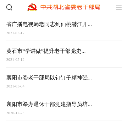
省广播电视局老同志到仙桃潜江开...
2021-05-12
黄石市“学讲做”提升老干部党史...
2021-05-12
襄阳市委老干部局以钉钉子精神强...
2021-03-04
襄阳市举办退休干部党建指导员培...
2020-12-25