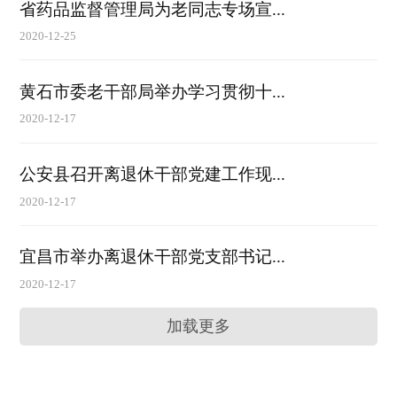
省药品监督管理局为老同志专场宣...
2020-12-25
黄石市委老干部局举办学习贯彻十...
2020-12-17
公安县召开离退休干部党建工作现...
2020-12-17
宜昌市举办离退休干部党支部书记...
2020-12-17
加载更多